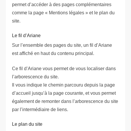
permet d’accéder à des pages complémentaires
comme la page « Mentions légales » et le plan du
site.
Le fil d’Ariane
Sur l’ensemble des pages du site, un fil d’Ariane
est affiché en haut du contenu principal.
Ce fil d’Ariane vous permet de vous localiser dans
l’arborescence du site.
Il vous indique le chemin parcouru depuis la page
d’accueil jusqu’à la page courante, et vous permet
également de remonter dans l’arborescence du site
par l’intermédiaire de liens.
Le plan du site