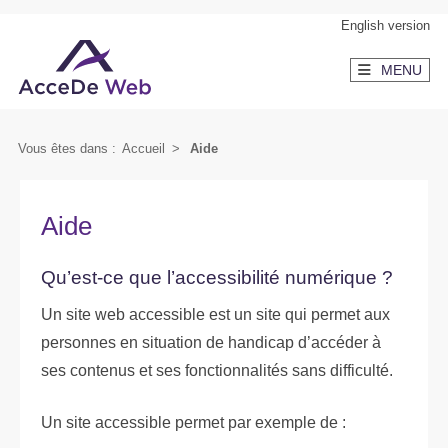
Aller
English version
au
MENU
contenu
Vous êtes dans :
Accueil
>
Aide
Aide
Qu’est-ce que l’accessibilité numérique ?
Un site web accessible est un site qui permet aux
personnes en situation de handicap d’accéder à
ses contenus et ses fonctionnalités sans difficulté.
Un site accessible permet par exemple de :