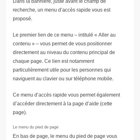
Dans la bannière, juste avant le champ de
recherche, un menu d’accès rapide vous est
proposé.
Le premier lien de ce menu – intitulé « Aller au
contenu » – vous permet de vous positionner
directement au niveau du contenu principal de
chaque page. Ce lien est notamment
particulièrement utile pour les personnes qui
naviguent au clavier ou sur téléphone mobile.
Ce menu d’accès rapide vous permet également
d’accéder directement à la page d’aide (cette
page).
Le menu du pied de page
En bas de page, le menu du pied de page vous