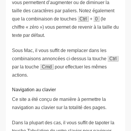
vous permettent d’augmenter ou de diminuer la
taille des caractères par paliers. Notez également
que la combinaison de touches
Ctrl
+
0
(le
chiffre « zéro ») vous permet de revenir à la taille du
texte par défaut.
Sous Mac, il vous suffit de remplacer dans les
combinaisons annoncées ci-dessus la touche
Ctrl
par la touche
Cmd
pour effectuer les mêmes
actions.
Navigation au clavier
Ce site a été conçu de manière à permettre la
navigation au clavier sur la totalité des pages.
Dans la plupart des cas, il vous suffit de tapoter la
touche Tabulation de votre clavier pour naviguer