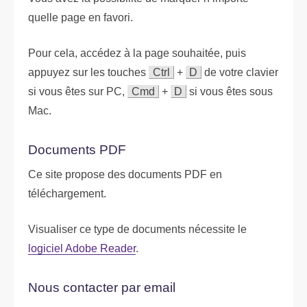
quelle page en favori.
Pour cela, accédez à la page souhaitée, puis
appuyez sur les touches
Ctrl
+
D
de votre clavier
si vous êtes sur PC,
Cmd
+
D
si vous êtes sous
Mac.
Documents
PDF
Ce site propose des documents
PDF
en
téléchargement.
Visualiser ce type de documents nécessite le
logiciel Adobe Reader
.
Nous contacter par email