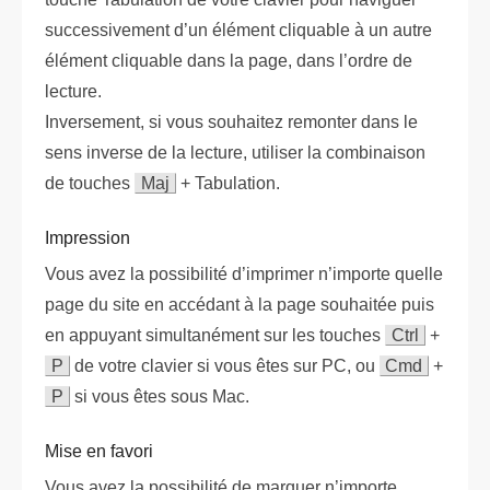
successivement d’un élément cliquable à un autre
élément cliquable dans la page, dans l’ordre de
lecture.
Inversement, si vous souhaitez remonter dans le
sens inverse de la lecture, utiliser la combinaison
de touches
Maj
+ Tabulation.
Impression
Vous avez la possibilité d’imprimer n’importe quelle
page du site en accédant à la page souhaitée puis
en appuyant simultanément sur les touches
Ctrl
+
P
de votre clavier si vous êtes sur PC, ou
Cmd
+
P
si vous êtes sous Mac.
Mise en favori
Vous avez la possibilité de marquer n’importe