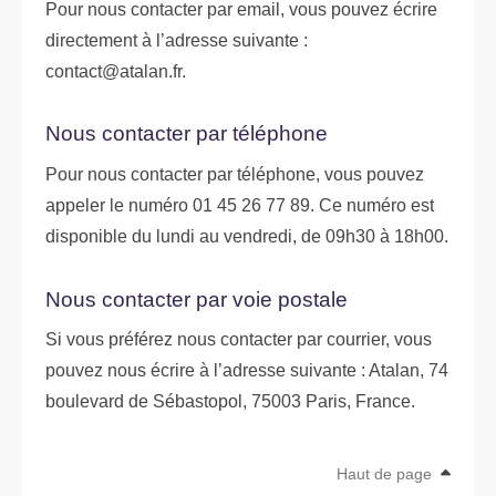
Pour nous contacter par email, vous pouvez écrire
directement à l’adresse suivante :
contact@atalan.fr.
Nous contacter par téléphone
Pour nous contacter par téléphone, vous pouvez
appeler le numéro 01 45 26 77 89. Ce numéro est
disponible du lundi au vendredi, de 09h30 à 18h00.
Nous contacter par voie postale
Si vous préférez nous contacter par courrier, vous
pouvez nous écrire à l’adresse suivante : Atalan, 74
boulevard de Sébastopol, 75003 Paris, France.
Haut de page