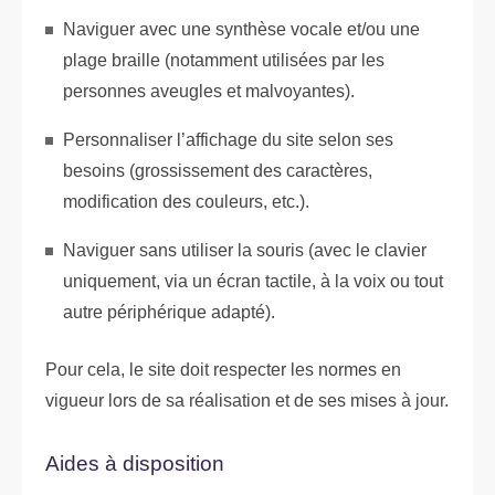
Naviguer avec une synthèse vocale et/ou une
plage braille (notamment utilisées par les
personnes aveugles et malvoyantes).
Personnaliser l’affichage du site selon ses
besoins (grossissement des caractères,
modification des couleurs, etc.).
Naviguer sans utiliser la souris (avec le clavier
uniquement, via un écran tactile, à la voix ou tout
autre périphérique adapté).
Pour cela, le site doit respecter les normes en
vigueur lors de sa réalisation et de ses mises à jour.
Aides à disposition