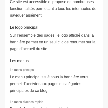
Ce site est accessible et propose de nombreuses
fonctionnalités permettant à tous les internautes de
naviguer aisément.
Le logo principal
Sur l’ensemble des pages, le logo affiché dans la
bannière permet en un seul clic de retourner sur la
page d’accueil du site.
Les menus
Le menu principal
Le menu principal situé sous la bannière vous
permet d’accéder aux pages et catégories
principales de ce blog.
Le menu d’accès rapide