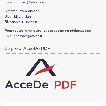
Email :
contact@atalan.ca
Site web :
www.atalan.fr
Blog :
blog.atalan.fr
Atalan sur LinkedIn
Pour toutes remarques, suggestions ou réclamations
Email :
contact@atalan.fr
Le projet AcceDe PDF