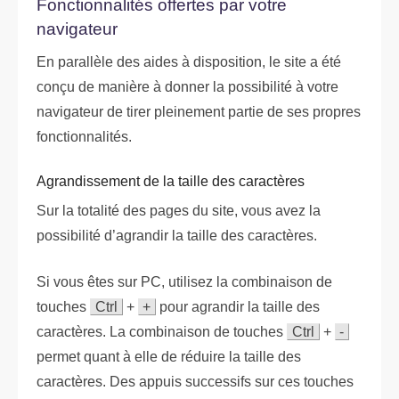
Fonctionnalités offertes par votre
navigateur
En parallèle des aides à disposition, le site a été
conçu de manière à donner la possibilité à votre
navigateur de tirer pleinement partie de ses propres
fonctionnalités.
Agrandissement de la taille des caractères
Sur la totalité des pages du site, vous avez la
possibilité d’agrandir la taille des caractères.
Si vous êtes sur PC, utilisez la combinaison de
touches
Ctrl
+
+
pour agrandir la taille des
caractères. La combinaison de touches
Ctrl
+
-
permet quant à elle de réduire la taille des
caractères. Des appuis successifs sur ces touches