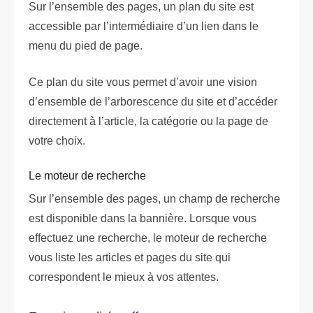
Sur l’ensemble des pages, un plan du site est
accessible par l’intermédiaire d’un lien dans le
menu du pied de page.
Ce plan du site vous permet d’avoir une vision
d’ensemble de l’arborescence du site et d’accéder
directement à l’article, la catégorie ou la page de
votre choix.
Le moteur de recherche
Sur l’ensemble des pages, un champ de recherche
est disponible dans la bannière. Lorsque vous
effectuez une recherche, le moteur de recherche
vous liste les articles et pages du site qui
correspondent le mieux à vos attentes.