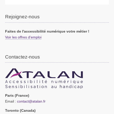
Rejoignez-nous
Faites de l'accessibilité numérique votre métier !
Voir les offres d'emploi
Contactez-nous
Paris (France)
Email :
contact@atalan.fr
Toronto (Canada)