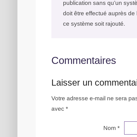
publication sans qu’un syst
doit être effectué auprès de
ce système soit rajouté.
Commentaires
Laisser un commenta
Votre adresse e-mail ne sera pas
avec
*
Nom
*