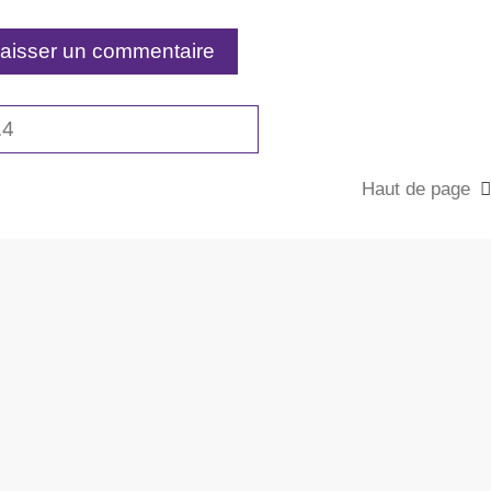
Haut de page