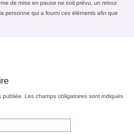
ème de mise en pause ne soit prévu, un retour
 la personne qui a fourni ces éléments afin que
ire
 publiée.
Les champs obligatoires sont indiqués