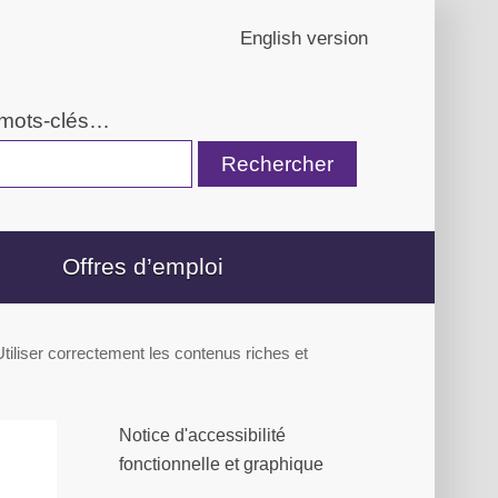
English version
 mots-clés…
Offres d’emploi
Utiliser correctement les contenus riches et
Notice d'accessibilité
fonctionnelle et graphique