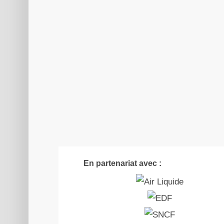
En partenariat avec :