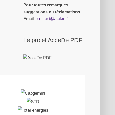
Pour toutes remarques,
suggestions ou réclamations
Email :
contact@atalan.fr
Le projet AcceDe PDF