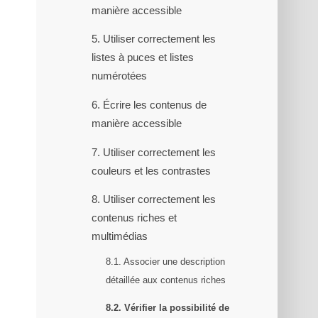
manière accessible
5. Utiliser correctement les
listes à puces et listes
numérotées
6. Écrire les contenus de
manière accessible
7. Utiliser correctement les
couleurs et les contrastes
8. Utiliser correctement les
contenus riches et
multimédias
8.1. Associer une description
détaillée aux contenus riches
8.2. Vérifier la possibilité de