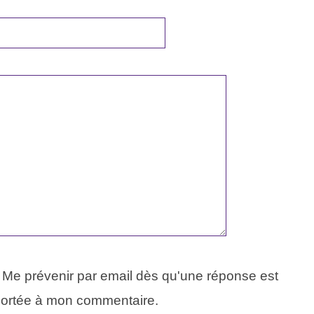
Me prévenir par email dès qu'une réponse est
ortée à mon commentaire.