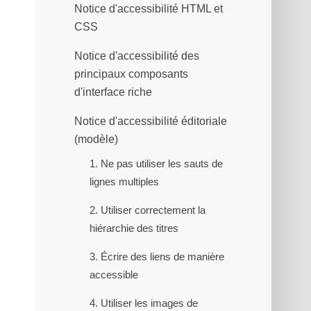
Notice d'accessibilité HTML et
CSS
Notice d'accessibilité des
principaux composants
d'interface riche
Notice d'accessibilité éditoriale
(modèle)
1. Ne pas utiliser les sauts de
lignes multiples
2. Utiliser correctement la
hiérarchie des titres
3. Écrire des liens de manière
accessible
4. Utiliser les images de