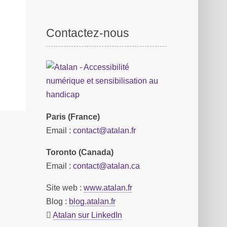
Contactez-nous
Paris (France)
Email :
contact@atalan.fr
Toronto (Canada)
Email :
contact@atalan.ca
Site web :
www.atalan.fr
Blog :
blog.atalan.fr
Atalan sur LinkedIn