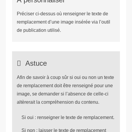
Préciser ci-dessus où renseigner le texte de
remplacement d’une image insérée via l’outil
de publication utilisé.
Astuce
Afin de savoir à coup sûr si oui ou non un texte
de remplacement doit être renseigné pour une
image, se demander si l’absence de celle-ci
altèrerait la compréhension du contenu.
Si oui : renseigner le texte de remplacement.
Si non : laisser le texte de remplacement