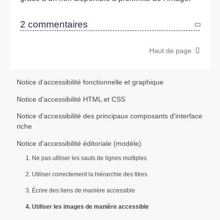
2 commentaires
Haut de page
Notice d'accessibilité fonctionnelle et graphique
Notice d'accessibilité HTML et CSS
Notice d'accessibilité des principaux composants d'interface
riche
Notice d'accessibilité éditoriale (modèle)
1. Ne pas utiliser les sauts de lignes multiples
2. Utiliser correctement la hiérarchie des titres
3. Écrire des liens de manière accessible
4. Utiliser les images de manière accessible