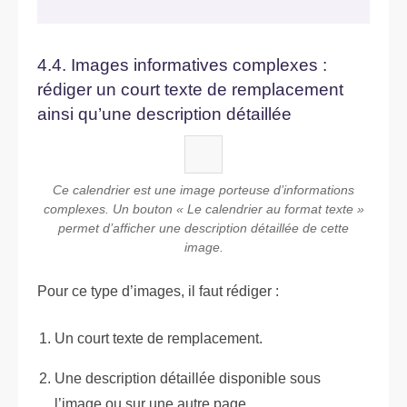
4.4. Images informatives complexes :
rédiger un court texte de remplacement
ainsi qu’une description détaillée
Ce calendrier est une image porteuse d’informations
complexes. Un bouton « Le calendrier au format texte »
permet d’afficher une description détaillée de cette
image.
Pour ce type d’images, il faut rédiger :
Un court texte de remplacement.
Une description détaillée disponible sous
l’image ou sur une autre page.