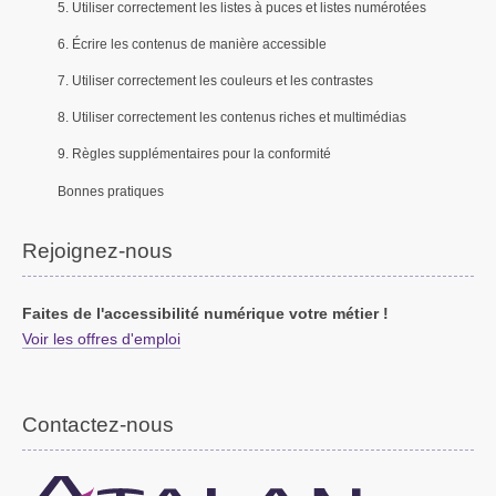
5. Utiliser correctement les listes à puces et listes numérotées
6. Écrire les contenus de manière accessible
7. Utiliser correctement les couleurs et les contrastes
8. Utiliser correctement les contenus riches et multimédias
9. Règles supplémentaires pour la conformité
Bonnes pratiques
Rejoignez-nous
Faites de l'accessibilité numérique votre métier !
Voir les offres d'emploi
Contactez-nous