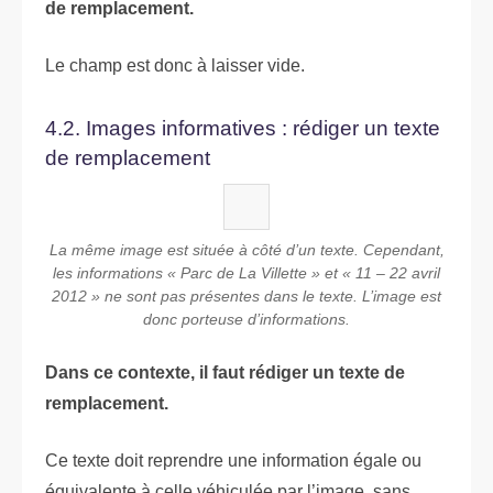
de remplacement.
Le champ est donc à laisser vide.
4.2. Images informatives : rédiger un texte
de remplacement
La même image est située à côté d’un texte. Cependant,
les informations « Parc de La Villette » et « 11 – 22 avril
2012 » ne sont pas présentes dans le texte. L’image est
donc porteuse d’informations.
Dans ce contexte, il faut rédiger un texte de
remplacement.
Ce texte doit reprendre une information égale ou
équivalente à celle véhiculée par l’image, sans