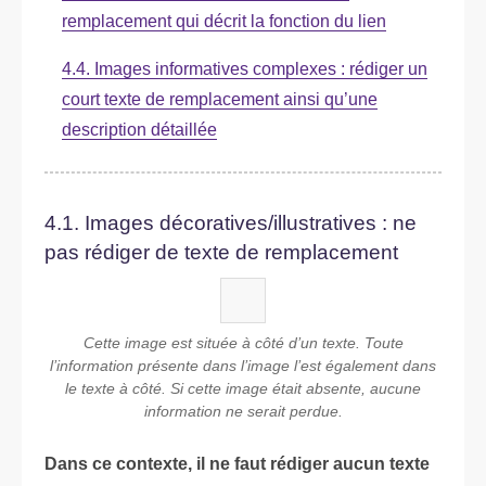
remplacement qui décrit la fonction du lien
4.4. Images informatives complexes : rédiger un
court texte de remplacement ainsi qu’une
description détaillée
4.1. Images décoratives/illustratives : ne
pas rédiger de texte de remplacement
Cette image est située à côté d’un texte. Toute
l’information présente dans l’image l’est également dans
le texte à côté. Si cette image était absente, aucune
information ne serait perdue.
Dans ce contexte, il ne faut rédiger aucun texte