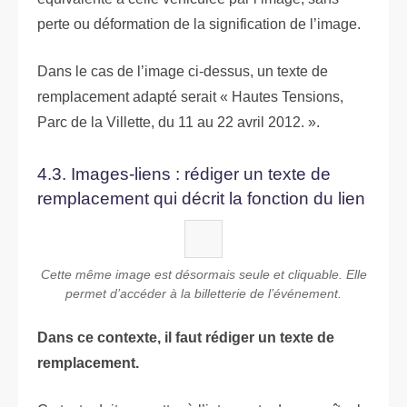
perte ou déformation de la signification de l’image.
Dans le cas de l’image ci-dessus, un texte de
remplacement adapté serait « Hautes Tensions,
Parc de la Villette, du 11 au 22 avril 2012. ».
4.3. Images-liens : rédiger un texte de
remplacement qui décrit la fonction du lien
Cette même image est désormais seule et cliquable. Elle
permet d’accéder à la billetterie de l’événement.
Dans ce contexte, il faut rédiger un texte de
remplacement.