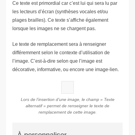
Ce texte est primordial car c’est lui qui sera lu par
les lecteurs d’écran (synthèses vocales et/ou
plages brailles). Ce texte s’affiche également
lorsque les images ne se chargent pas.
Le texte de remplacement sera à renseigner
différemment selon le contexte d’utilisation de
l’image. C’est-à-dire selon que l’image est
décorative, informative, ou encore une image-lien.
Lors de l’insertion d’une image, le champ « Texte
alternatif » permet de renseigner le texte de
remplacement de cette image.
À personnaliser