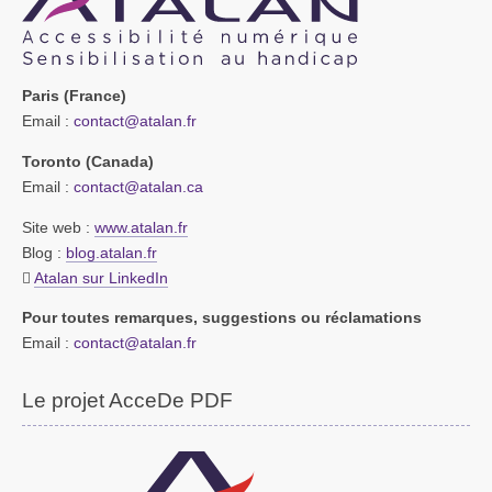
Paris (France)
Email :
contact@atalan.fr
Toronto (Canada)
Email :
contact@atalan.ca
Site web :
www.atalan.fr
Blog :
blog.atalan.fr
Atalan sur LinkedIn
Pour toutes remarques, suggestions ou réclamations
Email :
contact@atalan.fr
Le projet AcceDe PDF