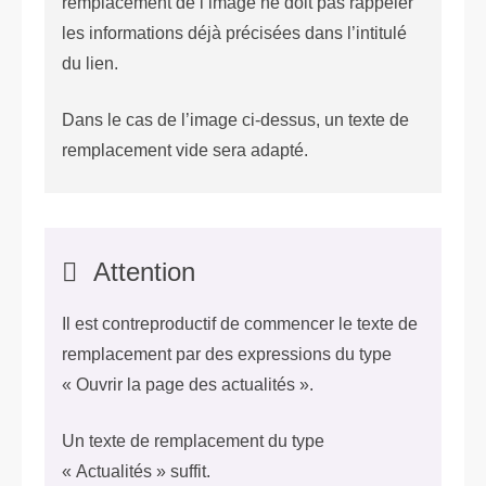
remplacement de l’image ne doit pas rappeler
les informations déjà précisées dans l’intitulé
du lien.
Dans le cas de l’image ci-dessus, un texte de
remplacement vide sera adapté.
Attention
Il est contreproductif de commencer le texte de
remplacement par des expressions du type
« Ouvrir la page des actualités ».
Un texte de remplacement du type
« Actualités » suffit.