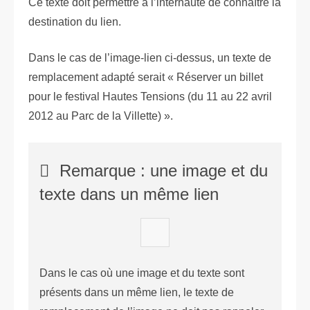
Ce texte doit permettre à l’internaute de connaître la
destination du lien.
Dans le cas de l’image-lien ci-dessus, un texte de
remplacement adapté serait « Réserver un billet
pour le festival Hautes Tensions (du 11 au 22 avril
2012 au Parc de la Villette) ».
Remarque : une image et du
texte dans un même lien
Dans le cas où une image et du texte sont
présents dans un même lien, le texte de