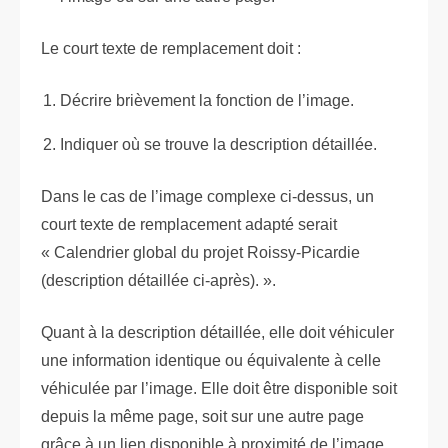
Le court texte de remplacement doit :
Décrire brièvement la fonction de l’image.
Indiquer où se trouve la description détaillée.
Dans le cas de l’image complexe ci-dessus, un
court texte de remplacement adapté serait
« Calendrier global du projet Roissy-Picardie
(description détaillée ci-après). ».
Quant à la description détaillée, elle doit véhiculer
une information identique ou équivalente à celle
véhiculée par l’image. Elle doit être disponible soit
depuis la même page, soit sur une autre page
grâce à un lien disponible à proximité de l’image.