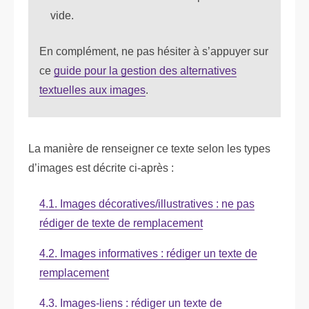
vide.
En complément, ne pas hésiter à s’appuyer sur
ce
guide pour la gestion des alternatives
textuelles aux images
.
La manière de renseigner ce texte selon les types
d’images est décrite ci-après :
4.1. Images décoratives/illustratives : ne pas
rédiger de texte de remplacement
4.2. Images informatives : rédiger un texte de
remplacement
4.3. Images-liens : rédiger un texte de