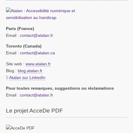
Paris (France)
Email :
contact@atalan.fr
Toronto (Canada)
Email :
contact@atalan.ca
Site web :
www.atalan.fr
Blog :
blog.atalan.fr
Atalan sur LinkedIn
Pour toutes remarques, suggestions ou réclamations
Email :
contact@atalan.fr
Le projet AcceDe PDF