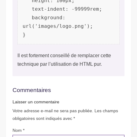
   height: 100px;

   text‐indent: ‐99999rem;

   background: 
url('images/logo.png');

Il est fortement conseillé de remplacer cette
technique par l’utilisation de HTML pur.
Commentaires
Laisser un commentaire
Votre adresse e-mail ne sera pas publiée.
Les champs
obligatoires sont indiqués avec
*
Nom
*