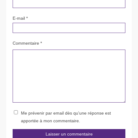
E-mail
*
Commentaire *
Me prévenir par email dès qu'une réponse est
apportée à mon commentaire.