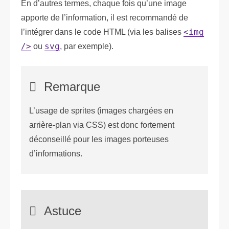
En d’autres termes, chaque fois qu’une image
apporte de l’information, il est recommandé de
l’intégrer dans le code HTML (via les balises
<img
/>
ou
svg
, par exemple).
Remarque
L’usage de sprites (images chargées en
arrière-plan via CSS) est donc fortement
déconseillé pour les images porteuses
d’informations.
Astuce