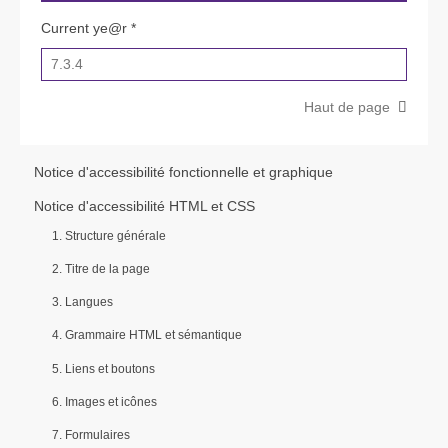
Current ye@r
*
Haut de page
Notice d'accessibilité fonctionnelle et graphique
Notice d'accessibilité HTML et CSS
1. Structure générale
2. Titre de la page
3. Langues
4. Grammaire HTML et sémantique
5. Liens et boutons
6. Images et icônes
7. Formulaires