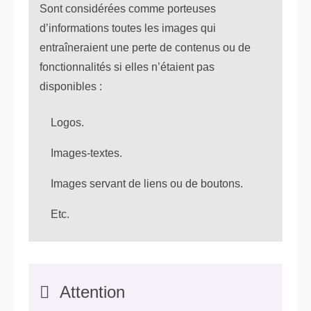
Sont considérées comme porteuses
d’informations toutes les images qui
entraîneraient une perte de contenus ou de
fonctionnalités si elles n’étaient pas
disponibles :
Logos.
Images-textes.
Images servant de liens ou de boutons.
Etc.
Attention