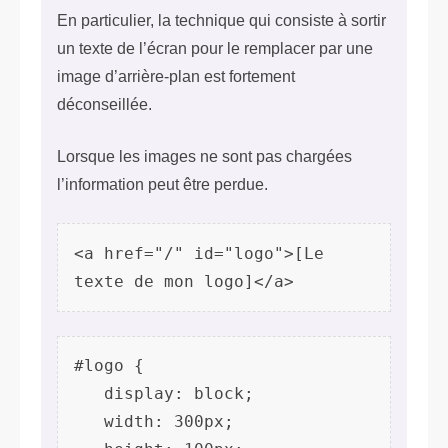
En particulier, la technique qui consiste à sortir
un texte de l’écran pour le remplacer par une
image d’arrière-plan est fortement
déconseillée.
Lorsque les images ne sont pas chargées
l’information peut être perdue.
<a href="/" id="logo">[Le 
texte de mon logo]</a>
#logo {

   display: block;

   width: 300px;
