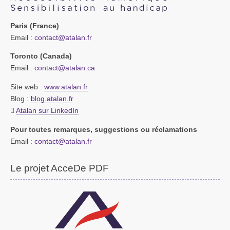
Paris (France)
Email :
contact@atalan.fr
Toronto (Canada)
Email :
contact@atalan.ca
Site web :
www.atalan.fr
Blog :
blog.atalan.fr
Atalan sur LinkedIn
Pour toutes remarques, suggestions ou réclamations
Email :
contact@atalan.fr
Le projet AcceDe PDF