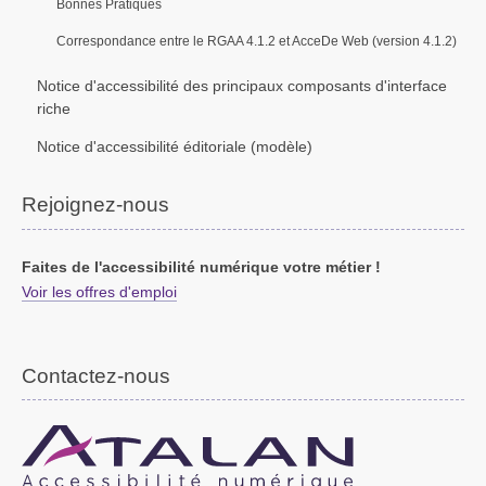
Bonnes Pratiques
Correspondance entre le RGAA 4.1.2 et AcceDe Web (version 4.1.2)
Notice d'accessibilité des principaux composants d'interface
riche
Notice d'accessibilité éditoriale (modèle)
Rejoignez-nous
Faites de l'accessibilité numérique votre métier !
Voir les offres d'emploi
Contactez-nous