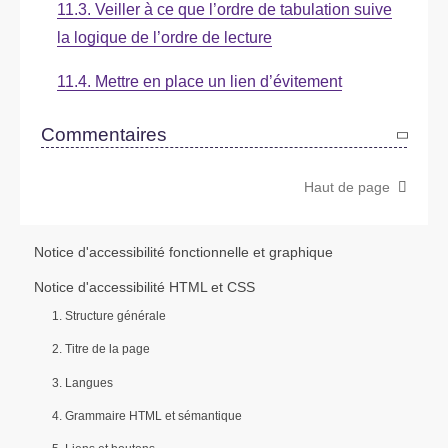
11.3. Veiller à ce que l’ordre de tabulation suive
la logique de l’ordre de lecture
11.4. Mettre en place un lien d’évitement
Commentaires
Haut de page
Notice d'accessibilité fonctionnelle et graphique
Notice d'accessibilité HTML et CSS
1. Structure générale
2. Titre de la page
3. Langues
4. Grammaire HTML et sémantique