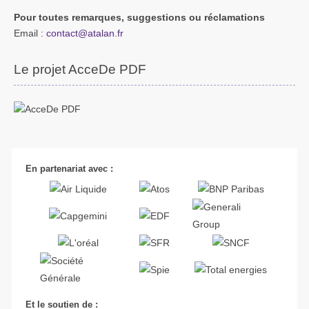
Pour toutes remarques, suggestions ou réclamations
Email :
contact@atalan.fr
Le projet AcceDe PDF
En partenariat avec :
Et le soutien de :