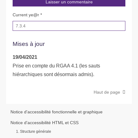
Current ye@r
*
Mises à jour
19/04/2021
Prise en compte du RGAA 4.1 (les sauts
hiérarchiques sont désormais admis).
Haut de page
Notice d'accessibilité fonctionnelle et graphique
Notice d'accessibilité HTML et CSS
1. Structure générale