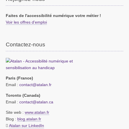
Faites de l'accessibilité numérique votre métier !
Voir les offres d'emploi
Contactez-nous
Paris (France)
Email :
contact@atalan.fr
Toronto (Canada)
Email :
contact@atalan.ca
Site web :
www.atalan.fr
Blog :
blog.atalan.fr
Atalan sur LinkedIn