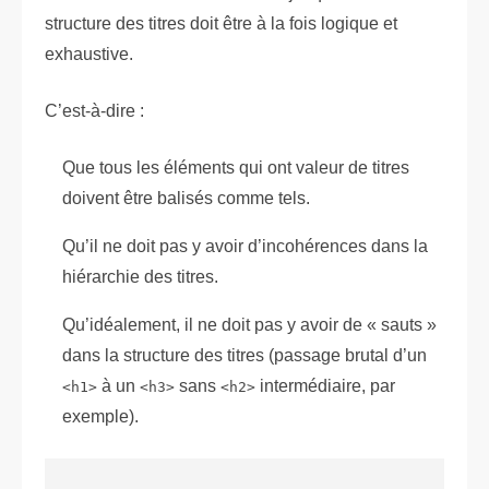
structure des titres doit être à la fois logique et
exhaustive.
C’est-à-dire :
Que tous les éléments qui ont valeur de titres
doivent être balisés comme tels.
Qu’il ne doit pas y avoir d’incohérences dans la
hiérarchie des titres.
Qu’idéalement, il ne doit pas y avoir de « sauts »
dans la structure des titres (passage brutal d’un
à un
sans
intermédiaire, par
<h1>
<h3>
<h2>
exemple).