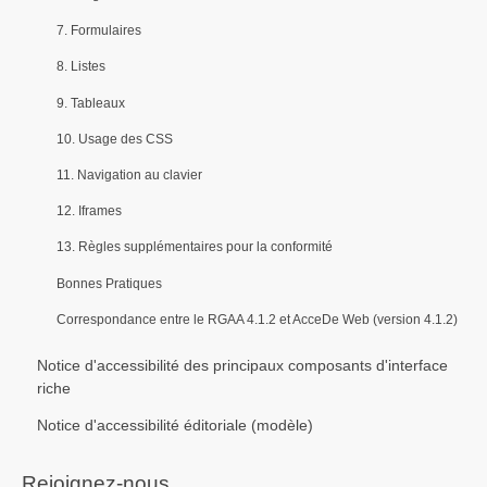
7. Formulaires
8. Listes
9. Tableaux
10. Usage des CSS
11. Navigation au clavier
12. Iframes
13. Règles supplémentaires pour la conformité
Bonnes Pratiques
Correspondance entre le RGAA 4.1.2 et AcceDe Web (version 4.1.2)
Notice d'accessibilité des principaux composants d'interface
riche
Notice d'accessibilité éditoriale (modèle)
Rejoignez-nous