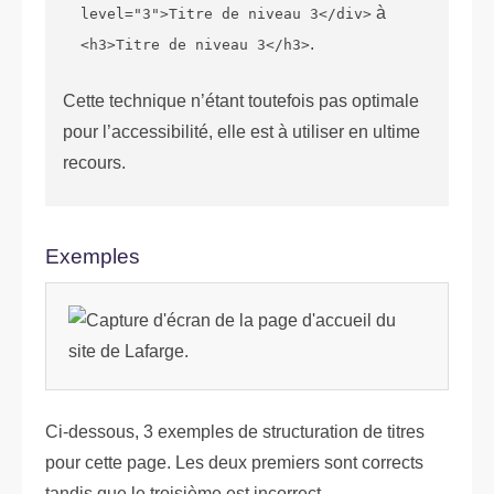
à
level="3">Titre de niveau 3</div>
.
<h3>Titre de niveau 3</h3>
Cette technique n’étant toutefois pas optimale
pour l’accessibilité, elle est à utiliser en ultime
recours.
Exemples
Ci-dessous, 3 exemples de structuration de titres
pour cette page. Les deux premiers sont corrects
tandis que le troisième est incorrect.