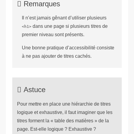
Remarques
Il n’est jamais gênant d’utiliser plusieurs
dans une page si plusieurs titres de
<h1>
premier niveau sont présents.
Une bonne pratique d’accessibilité consiste
à ne pas ajouter de titres cachés.
Astuce
Pour mettre en place une hiérarchie de titres
logique et exhaustive, il faut imaginer que les
titres forment la « table des matières » de la
page. Est-elle logique ? Exhaustive ?