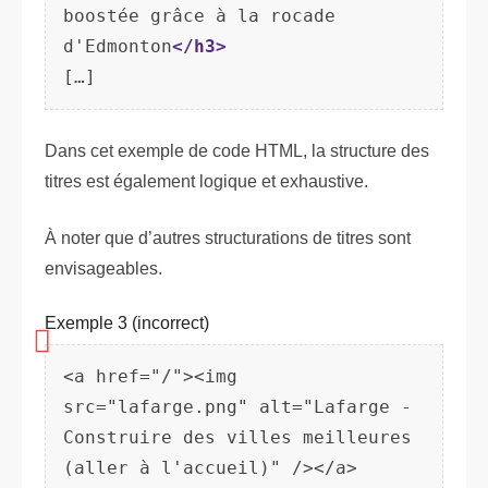
boostée grâce à la rocade 
d'Edmonton
</h3>
Dans cet exemple de code HTML, la structure des
titres est également logique et exhaustive.
À noter que d’autres structurations de titres sont
envisageables.
Exemple 3 (incorrect)
<a href="/"><img 
src="lafarge.png" alt="Lafarge - 
Construire des villes meilleures 
(aller à l'accueil)" /></a>
