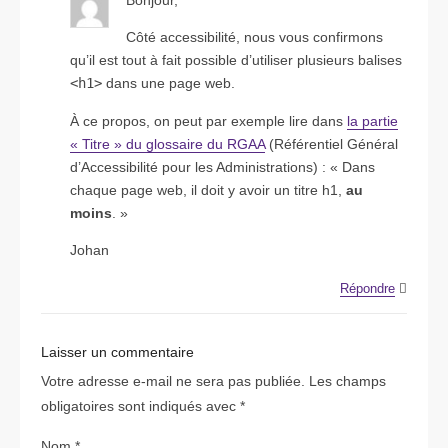
Côté accessibilité, nous vous confirmons
qu’il est tout à fait possible d’utiliser plusieurs balises
<h1>
dans une page web.
À ce propos, on peut par exemple lire dans
la partie
« Titre » du glossaire du RGAA
(Référentiel Général
d’Accessibilité pour les Administrations) : « Dans
chaque page web, il doit y avoir un titre h1,
au
moins
. »
Johan
Répondre
Laisser un commentaire
Votre adresse e-mail ne sera pas publiée.
Les champs
obligatoires sont indiqués avec
*
Nom
*