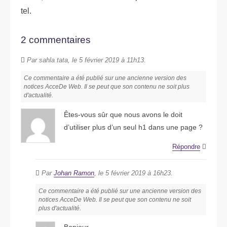
tel.
2 commentaires
Par sahla tata, le 5 février 2019 à 11h13.
Ce commentaire a été publié sur une ancienne version des
notices AcceDe Web. Il se peut que son contenu ne soit plus
d'actualité.
Êtes-vous sûr que nous avons le doit
d’utiliser plus d’un seul h1 dans une page ?
Répondre
Par
Johan Ramon
, le 5 février 2019 à 16h23.
Ce commentaire a été publié sur une ancienne version des
notices AcceDe Web. Il se peut que son contenu ne soit
plus d'actualité.
Bonjour,