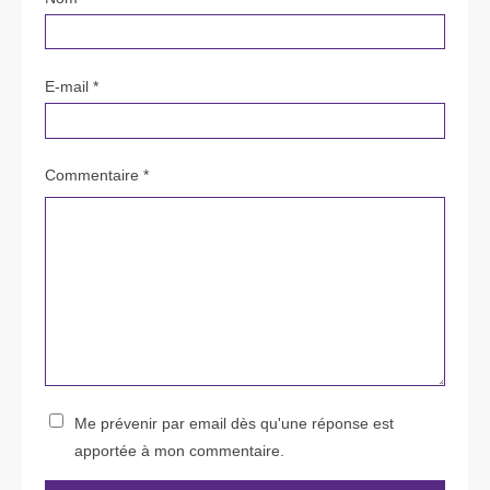
E-mail
*
Commentaire *
Me prévenir par email dès qu'une réponse est
apportée à mon commentaire.