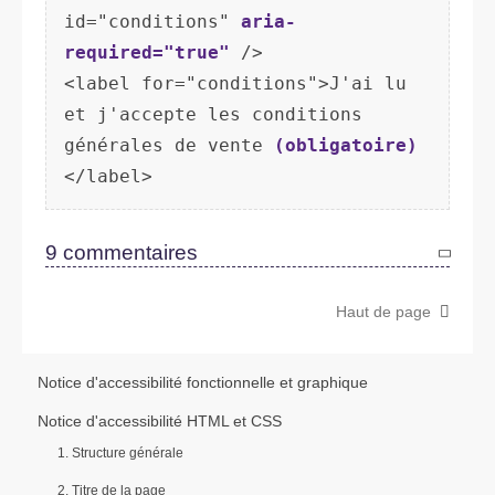
id="conditions" 
aria-
required="true"
 />

<label for="conditions">J'ai lu 
et j'accepte les conditions 
générales de vente 
(obligatoire)
9 commentaires
Haut de page
Notice d'accessibilité fonctionnelle et graphique
Notice d'accessibilité HTML et CSS
1. Structure générale
2. Titre de la page