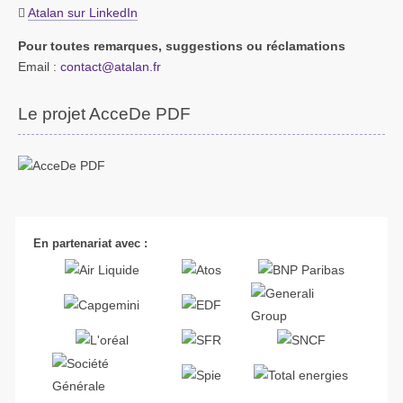
Atalan sur LinkedIn
Pour toutes remarques, suggestions ou réclamations
Email :
contact@atalan.fr
Le projet AcceDe PDF
En partenariat avec :