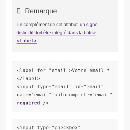
Remarque
En complément de cet attribut,
un signe
distinctif doit être intégré dans la balise
<label>
.
<label for="email">Votre email 
*
</label>

<input type="email" id="email" 
name="email" autocomplete="email" 
required
<input type="checkbox" 