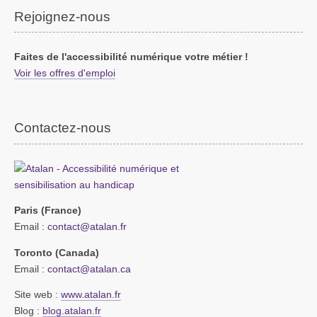
Rejoignez-nous
Faites de l'accessibilité numérique votre métier !
Voir les offres d'emploi
Contactez-nous
Paris (France)
Email :
contact@atalan.fr
Toronto (Canada)
Email :
contact@atalan.ca
Site web :
www.atalan.fr
Blog :
blog.atalan.fr