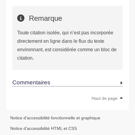
Remarque
Toute citation isolée, qui n’est pas incorporée
directement en ligne dans le flux du texte
environnant, est considérée comme un bloc de
citation.
Commentaires
Haut de page
Notice d'accessibilité fonctionnelle et graphique
Notice d'accessibilité HTML et CSS