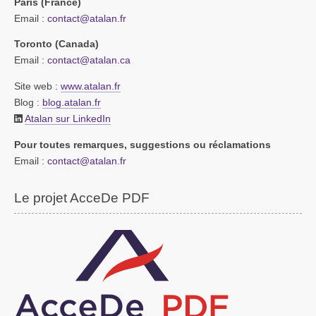
Paris (France)
Email :
contact@atalan.fr
Toronto (Canada)
Email :
contact@atalan.ca
Site web :
www.atalan.fr
Blog :
blog.atalan.fr
Atalan sur LinkedIn
Pour toutes remarques, suggestions ou réclamations
Email :
contact@atalan.fr
Le projet AcceDe PDF