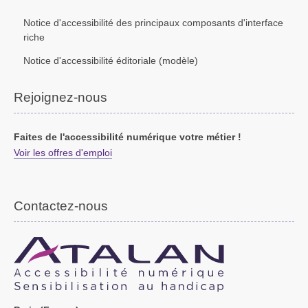
Notice d'accessibilité des principaux composants d'interface
riche
Notice d'accessibilité éditoriale (modèle)
Rejoignez-nous
Faites de l'accessibilité numérique votre métier !
Voir les offres d'emploi
Contactez-nous