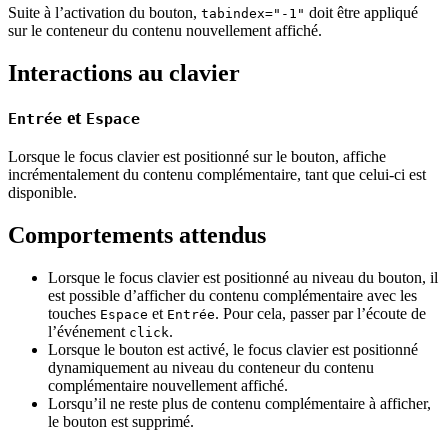
Suite à l’activation du bouton,
doit être appliqué
tabindex="-1"
sur le conteneur du contenu nouvellement affiché.
Interactions au clavier
et
Entrée
Espace
Lorsque le focus clavier est positionné sur le bouton, affiche
incrémentalement du contenu complémentaire, tant que celui-ci est
disponible.
Comportements attendus
Lorsque le focus clavier est positionné au niveau du bouton, il
est possible d’afficher du contenu complémentaire avec les
touches
et
. Pour cela, passer par l’écoute de
Espace
Entrée
l’événement
.
click
Lorsque le bouton est activé, le focus clavier est positionné
dynamiquement au niveau du conteneur du contenu
complémentaire nouvellement affiché.
Lorsqu’il ne reste plus de contenu complémentaire à afficher,
le bouton est supprimé.