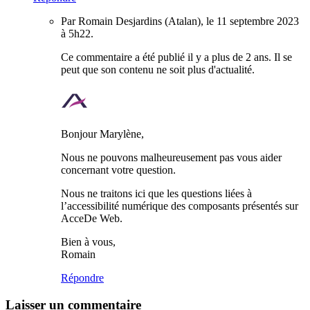
Par Romain Desjardins (Atalan), le 11 septembre 2023
à 5h22.
Ce commentaire a été publié il y a plus de 2 ans. Il se
peut que son contenu ne soit plus d'actualité.
Bonjour Marylène,
Nous ne pouvons malheureusement pas vous aider
concernant votre question.
Nous ne traitons ici que les questions liées à
l’accessibilité numérique des composants présentés sur
AcceDe Web.
Bien à vous,
Romain
Répondre
Laisser un commentaire