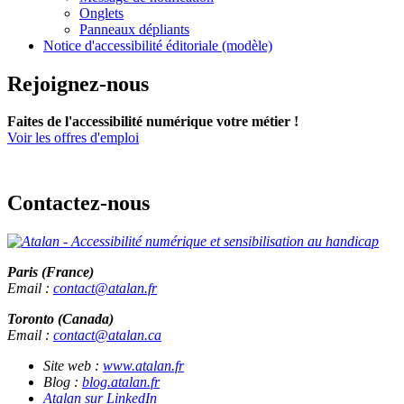
Onglets
Panneaux dépliants
Notice d'accessibilité éditoriale (modèle)
Rejoignez-nous
Faites de l'accessibilité numérique votre métier !
Voir les offres d'emploi
Contactez-nous
Paris (France)
Email :
contact@atalan.fr
Toronto (Canada)
Email :
contact@atalan.ca
Site web :
www.atalan.fr
Blog :
blog.atalan.fr
Atalan sur LinkedIn