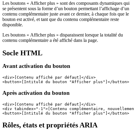
Les boutons « Afficher plus » sont des composants dynamiques qui
se présentent sous la forme d’un bouton permettant l’affichage d’un
contenu complémentaire juste avant ce dernier, à chaque fois que le
bouton est activé, et tant que du contenu complémentaire reste
disponible.
Les boutons « Afficher plus » disparaissent lorsque la totalité du
contenu complémentaire a été affiché dans la page.
Socle HTML
Avant activation du bouton
<div>[Contenu affiché par défaut]</div>
<button>[Intitulé du bouton "Afficher plus"]</button>
Après activation du bouton
<div>[Contenu affiché par défaut]</div>
<div tabindex="-1">[Contenu complémentaire, nouvellemen
<button>[Intitulé du bouton "Afficher plus"]</button>
Rôles, états et propriétés ARIA