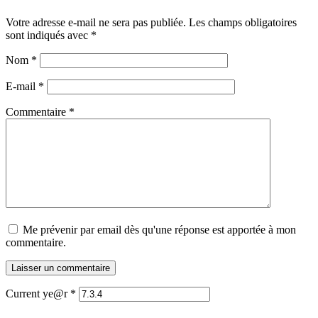
Votre adresse e-mail ne sera pas publiée.
Les champs obligatoires
sont indiqués avec
*
Nom
*
E-mail
*
Commentaire *
Me prévenir par email dès qu'une réponse est apportée à mon
commentaire.
Current ye@r
*