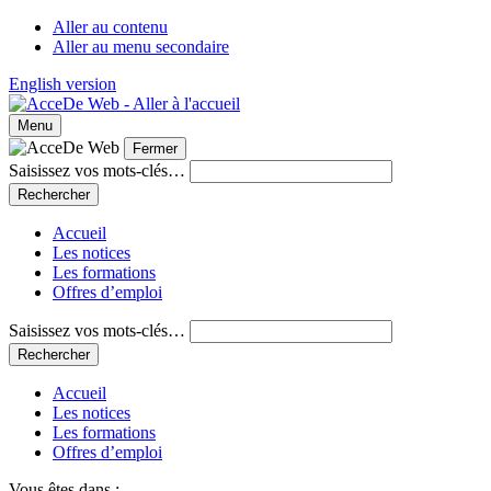
Aller au contenu
Aller au menu secondaire
English version
Menu
Fermer
Saisissez vos mots-clés…
Accueil
Les notices
Les formations
Offres d’emploi
Saisissez vos mots-clés…
Accueil
Les notices
Les formations
Offres d’emploi
Vous êtes dans :