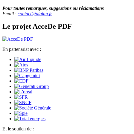
Pour toutes remarques, suggestions ou réclamations
Email :
contact@atalan.fr
Le projet AcceDe PDF
En partenariat avec :
Et le soutien de :