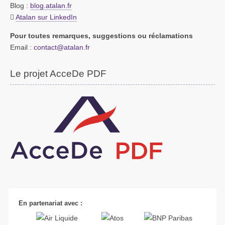
Blog :
blog.atalan.fr
Atalan sur LinkedIn
Pour toutes remarques, suggestions ou réclamations
Email :
contact@atalan.fr
Le projet AcceDe PDF
En partenariat avec :