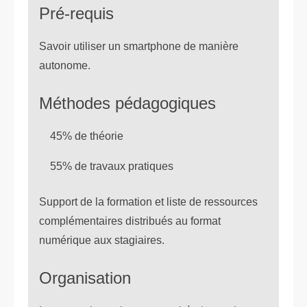
Pré-requis
Savoir utiliser un smartphone de manière
autonome.
Méthodes pédagogiques
45% de théorie
55% de travaux pratiques
Support de la formation et liste de ressources
complémentaires distribués au format
numérique aux stagiaires.
Organisation