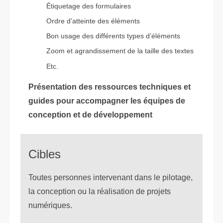
Étiquetage des formulaires
Ordre d’atteinte des éléments
Bon usage des différents types d’éléments
Zoom et agrandissement de la taille des textes
Etc.
Présentation des ressources techniques et
guides pour accompagner les équipes de
conception et de développement
Cibles
Toutes personnes intervenant dans le pilotage,
la conception ou la réalisation de projets
numériques.