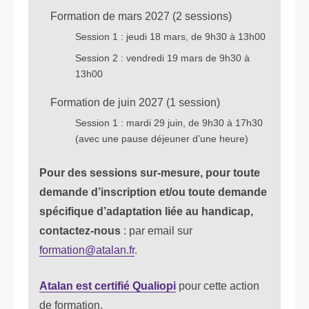
Formation de mars 2027 (2 sessions)
Session 1 : jeudi 18 mars, de 9h30 à 13h00
Session 2 : vendredi 19 mars de 9h30 à
13h00
Formation de juin 2027 (1 session)
Session 1 : mardi 29 juin, de 9h30 à 17h30
(avec une pause déjeuner d’une heure)
Pour des sessions sur-mesure, pour toute
demande d’inscription et/ou toute demande
spécifique d’adaptation liée au handicap,
contactez-nous
: par email sur
formation@atalan.fr
.
Atalan est certifié Qualiopi
pour cette action
de formation.