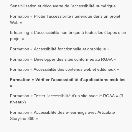
Sensibilisation et découverte de l'accessibilité numérique
Formation « Piloter l'accessibilité numérique dans un projet
Web »
E-learning « L’accessibilité numérique à toutes les étapes d’un
projet »
Formation « Accessibilité fonctionnelle et graphique »
Formation « Développer des sites conformes au RGAA »
Formation « Accessibilité des contenus web et éditoriaux »
Formation « Vérifier l’accessibilité d’applications mobiles
»
Formation « Tester l'accessibilité d'un site avec le RGAA » (3
niveaux)
Formation « Accessibilité des e-learnings avec Articulate
Storyline 360 »