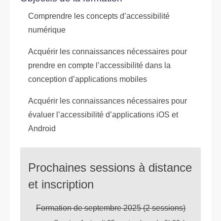
Comprendre les concepts d’accessibilité
numérique
Acquérir les connaissances nécessaires pour
prendre en compte l’accessibilité dans la
conception d’applications mobiles
Acquérir les connaissances nécessaires pour
évaluer l’accessibilité d’applications iOS et
Android
Prochaines sessions à distance
et inscription
Formation de septembre 2025 (2 sessions)