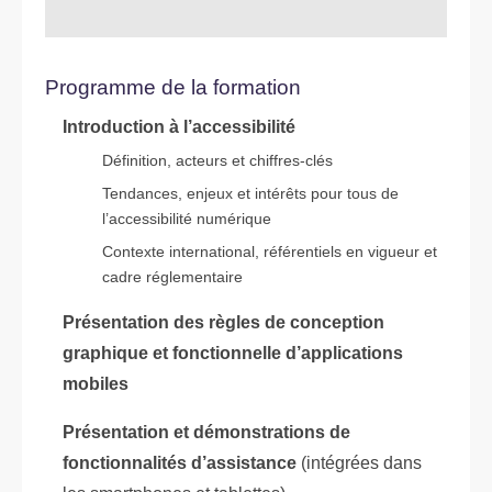
Programme de la formation
Introduction à l’accessibilité
Définition, acteurs et chiffres-clés
Tendances, enjeux et intérêts pour tous de
l’accessibilité numérique
Contexte international, référentiels en vigueur et
cadre réglementaire
Présentation des règles de conception
graphique et fonctionnelle d’applications
mobiles
Présentation et démonstrations de
fonctionnalités d’assistance
(intégrées dans