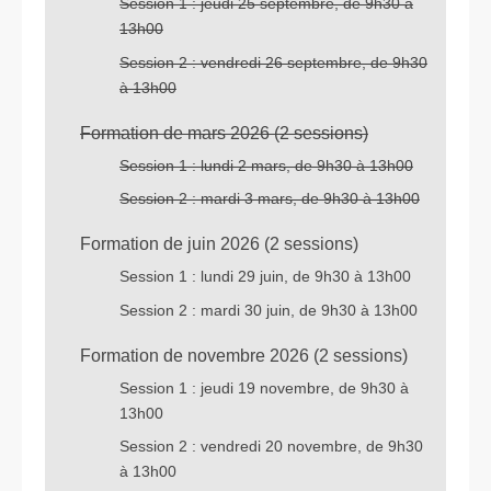
Session 1 : jeudi 25 septembre, de 9h30 à
13h00
Session 2 : vendredi 26 septembre, de 9h30
à 13h00
Formation de mars 2026 (2 sessions)
Session 1 : lundi 2 mars, de 9h30 à 13h00
Session 2 : mardi 3 mars, de 9h30 à 13h00
Formation de juin 2026 (2 sessions)
Session 1 : lundi 29 juin, de 9h30 à 13h00
Session 2 : mardi 30 juin, de 9h30 à 13h00
Formation de novembre 2026 (2 sessions)
Session 1 : jeudi 19 novembre, de 9h30 à
13h00
Session 2 : vendredi 20 novembre, de 9h30
à 13h00