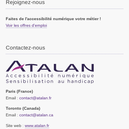
Rejoignez-nous
Faites de l'accessibilité numérique votre métier !
Voir les offres d'emploi
Contactez-nous
Paris (France)
Email :
contact@atalan.fr
Toronto (Canada)
Email :
contact@atalan.ca
Site web :
www.atalan.fr