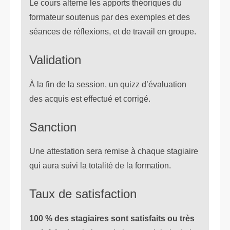
Le cours alterne les apports théoriques du
formateur soutenus par des exemples et des
séances de réflexions, et de travail en groupe.
Validation
À la fin de la session, un quizz d’évaluation
des acquis est effectué et corrigé.
Sanction
Une attestation sera remise à chaque stagiaire
qui aura suivi la totalité de la formation.
Taux de satisfaction
100 % des stagiaires sont satisfaits ou très