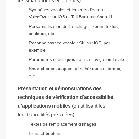
les smartphones et tablettes)
Synthèses vocales et lecteurs d’écran :
VoiceOver sur iOS et TalkBack sur Android
Personnalisation de l’affichage : zoom, textes,
couleurs, etc.
Reconnaissance vocale : Siri sur iOS, par
exemple
Paramètres spécifiques pour la navigation tactile
Smartphones adaptés, périphériques externes,
etc.
Présentation et démonstrations des
techniques de vérification d’accessibilité
d’applications mobiles
(en utilisant les
fonctionnalités pré-citées)
Textes de remplacement d’images
Liens et boutons