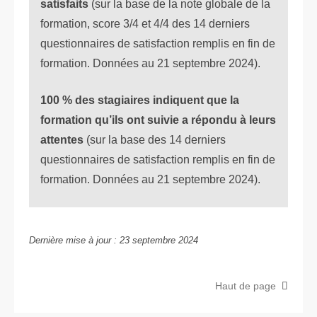
satisfaits
(sur la base de la note globale de la
formation, score 3/4 et 4/4 des 14 derniers
questionnaires de satisfaction remplis en fin de
formation. Données au 21 septembre 2024).
100 % des stagiaires indiquent que la
formation qu’ils ont suivie a répondu à leurs
attentes
(sur la base des 14 derniers
questionnaires de satisfaction remplis en fin de
formation. Données au 21 septembre 2024).
Dernière mise à jour : 23 septembre 2024
Haut de page