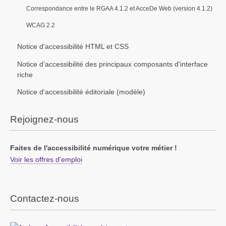
Correspondance entre le RGAA 4.1.2 et AcceDe Web (version 4.1.2)
WCAG 2.2
Notice d'accessibilité HTML et CSS
Notice d'accessibilité des principaux composants d'interface
riche
Notice d'accessibilité éditoriale (modèle)
Rejoignez-nous
Faites de l'accessibilité numérique votre métier !
Voir les offres d'emploi
Contactez-nous