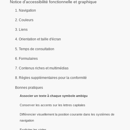
Notice d'accessibilité fonctionnelle et graphique
1. Navigation
2. Couleurs
3. Liens
4. Orientation et taille d'écran
5. Temps de consultation
6. Formulaires
7. Contenus riches et multimédias
8. Règles supplémentaires pour la conformité
Bonnes pratiques
Associer un texte à chaque symbole ambigu
Conserver les accents sur les lettres capitales
Différencier visuellement la position courante dans les systèmes de
navigation
Expliciter les sigles