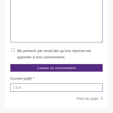
Me prévenir par email dès qu'une réponse est
apportée à mon commentaire.
Current ye@r
*
Haut de page