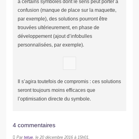
à certains symboles dont le sens peut porter à
confusion (manque de place sur la maquette,
par exemple), des solutions pourront être
trouvées ultérieurement, en phase de
développement (ajout d’infobulles
personnalisées, par exemple).
Il s’agira toutefois de compromis : ces solutions
seront toujours moins efficaces que
l’optimisation directe du symbole.
4 commentaires
Par
tetue
, le 20 décembre 2016 à 15h01.