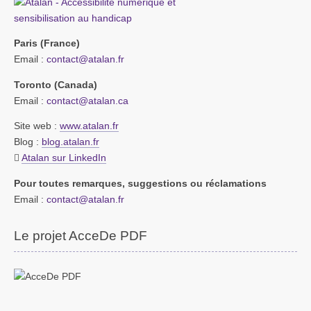
Paris (France)
Email :
contact@atalan.fr
Toronto (Canada)
Email :
contact@atalan.ca
Site web :
www.atalan.fr
Blog :
blog.atalan.fr
Atalan sur LinkedIn
Pour toutes remarques, suggestions ou réclamations
Email :
contact@atalan.fr
Le projet AcceDe PDF