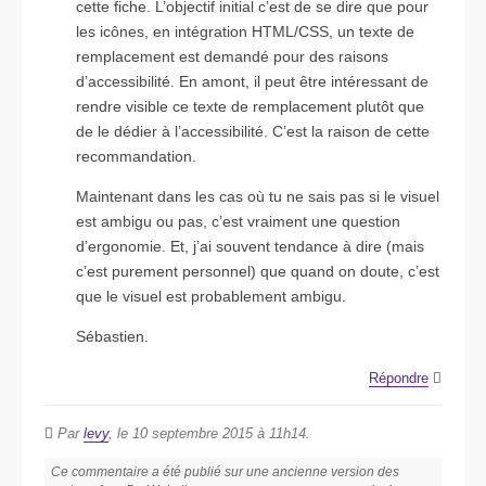
cette fiche. L’objectif initial c’est de se dire que pour
les icônes, en intégration HTML/CSS, un texte de
remplacement est demandé pour des raisons
d’accessibilité. En amont, il peut être intéressant de
rendre visible ce texte de remplacement plutôt que
de le dédier à l’accessibilité. C’est la raison de cette
recommandation.
Maintenant dans les cas où tu ne sais pas si le visuel
est ambigu ou pas, c’est vraiment une question
d’ergonomie. Et, j’ai souvent tendance à dire (mais
c’est purement personnel) que quand on doute, c’est
que le visuel est probablement ambigu.
Sébastien.
Répondre
Par
levy
, le 10 septembre 2015 à 11h14.
Ce commentaire a été publié sur une ancienne version des