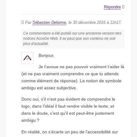
Répondre
Par
Sébastien Delorme
, le 30 décembre 2016 à 11h17.
Ce commentaire a été publié sur une ancienne version des
notices AcceDe Web. Il se peut que son contenu ne soit
plus d'actualité.
Bonjour,
Je t’avoue ne pas pouvoir vraiment t’aider là
(et ne pas vraiment comprendre ce que tu attends
comme élément de réponse). La notion de symbole
ambigu est assez subjective.
Donc oui, s’il n’est pas évident de comprendre le
logo, dans l’idéal il faut rendre visible le texte, et
dans le doute, c’est qu’il est peut-être justement
ambigu ?
En réalité, on s’écarte un peu de l’accessibilité sur