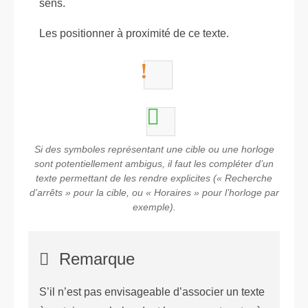
sens.
Les positionner à proximité de ce texte.
Si des symboles représentant une cible ou une horloge
sont potentiellement ambigus, il faut les compléter d’un
texte permettant de les rendre explicites (« Recherche
d’arrêts » pour la cible, ou « Horaires » pour l’horloge par
exemple).
Remarque
S’il n’est pas envisageable d’associer un texte