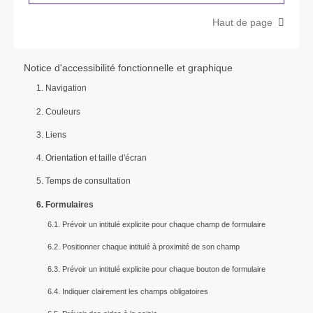
Haut de page
Notice d'accessibilité fonctionnelle et graphique
1. Navigation
2. Couleurs
3. Liens
4. Orientation et taille d'écran
5. Temps de consultation
6. Formulaires
6.1. Prévoir un intitulé explicite pour chaque champ de formulaire
6.2. Positionner chaque intitulé à proximité de son champ
6.3. Prévoir un intitulé explicite pour chaque bouton de formulaire
6.4. Indiquer clairement les champs obligatoires