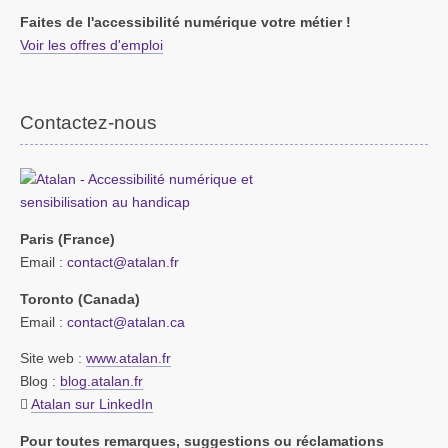
Faites de l'accessibilité numérique votre métier !
Voir les offres d'emploi
Contactez-nous
Paris (France)
Email :
contact@atalan.fr
Toronto (Canada)
Email :
contact@atalan.ca
Site web :
www.atalan.fr
Blog :
blog.atalan.fr
Atalan sur LinkedIn
Pour toutes remarques, suggestions ou réclamations