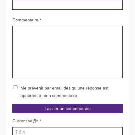
Commentaire *
Me prévenir par email dès qu'une réponse est
apportée à mon commentaire.
Current ye@r
*