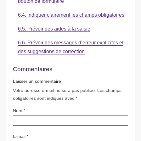
bouton de formulaire
6.4. Indiquer clairement les champs obligatoires
6.5. Prévoir des aides à la saisie
6.6. Prévoir des messages d’erreur explicites et
des suggestions de correction
Commentaires
Laisser un commentaire
Votre adresse e-mail ne sera pas publiée.
Les champs
obligatoires sont indiqués avec
*
Nom
*
E-mail
*